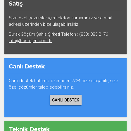
Satış
Size özel çözümler için telefon numaramız ve e-mail
adresi üzerinden bize ulaşabilirsiniz.
Burak Göçüm Şahıs Şirketi Telefon : (850) 885 2176
info@hostojen.com.tr
Canlı Destek
Canlı destek hattımız üzerinden 7/24 bize ulaşabilir, size
özel çözümler talep edebilirsiniz.
CANLI DESTEK
Teknik Destek