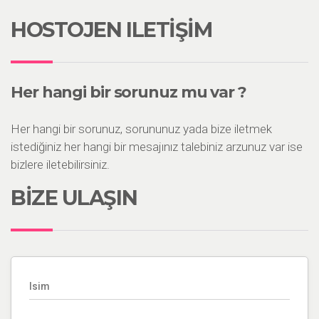
HOSTOJEN ILETİŞİM
Her hangi bir sorunuz mu var ?
Her hangi bir sorunuz, sorununuz yada bize iletmek
istediğiniz her hangi bir mesajınız talebiniz arzunuz var ise
bizlere iletebilirsiniz.
BİZE ULAŞIN
Isim