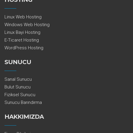
Linux Web Hosting
Windows Web Hosting
Linux Bayi Hosting
E-Ticaret Hosting
WordPress Hosting
SUNUCU
Sanal Sunucu
Bulut Sunucu
Fiziksel Sunucu
Sunucu Barındırma
HAKKIMIZDA